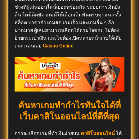
ช่วงที่ผู้เล่นออนไลน์เยอะพร้อมกัน ระบบการเงินยัง
ลื่น ไม่มีติดขัด เกมมีให้เลือกเดิมพันครบทุกแนว ทั้ง
สล็อต บาคาร่า เกมสด เกมเร็ว และเกมอื่น ๆ อีก
มากมาย ผู้เล่นสามารถเลือกได้ตามใจชอบ ไม่ต้อง
ย้ายกระเป๋าเงิน และไม่ต้องเปิดหลายหน้าเว็บให้เสีย
เวลา เล่นเลย
Casino Online
ค้นหาเกมทำกำไรทันใจได้ที่
เว็บคาสิโนออนไลน์ที่ดีที่สุด
การจะเลือกเกมที่ทำเงินง่ายบน
คาสิโนออนไลน์
ให้