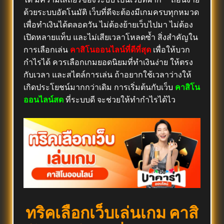
ด้วยระบบอัตโนมัติ เว็บที่ดีจะต้องมีเกมครบทุกหมวด
เพื่อทำเงินได้ตลอดวัน ไม่ต้องย้ายเว็บไปมา ไม่ต้อง
เปิดหลายแท็บ และไม่เสียเวลาโหลดซ้ำ สิ่งสำคัญใน
การเลือกเล่น
คาสิโนออนไลน์ที่ดีที่สุด
เพื่อให้บวก
กำไรได้ ควรเลือกเกมยอดนิยมที่ทำเงินง่าย ให้ตรง
กับเวลา และสไตล์การเล่น ถ้าอยากใช้เวลาว่างให้
เกิดประโยชน์มากกว่าเดิม การเริ่มต้นกับเว็บ
คาสิโน
ออนไลน์สด
ที่ระบบดี จะช่วยให้ทำกำไรได้ไว
ทริคเลือกเว็บเล่นเกม
คาสิ