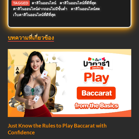
TAGGED
คาสิโนออนไลน์
คาสิโนออนไลน์ที่ดีที่สุด
คาสิโนออนไลน์ฝากถอนไม่มีขั้นต่ำ
คาสิโนออนไลน์สด
เว็บคาสิโนออนไลน์ที่ดีที่สุด
บทความที่เกี่ยวข้อง
Just Know the Rules to Play Baccarat with
Confidence