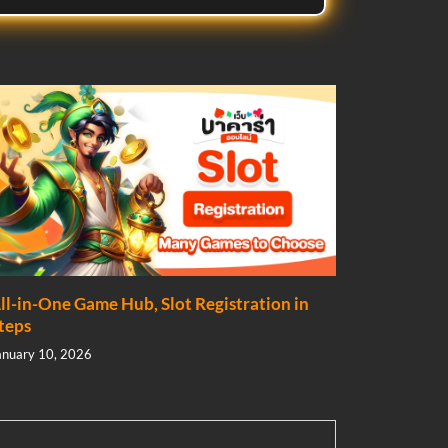
ll-in-One Game Hub, Slot Registration in
teps
anuary 10, 2026