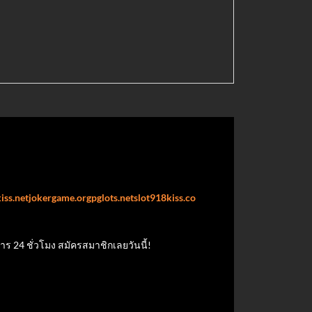
iss.net
jokergame.org
pglots.net
slot918kiss.co
าร 24 ชั่วโมง สมัครสมาชิกเลยวันนี้!