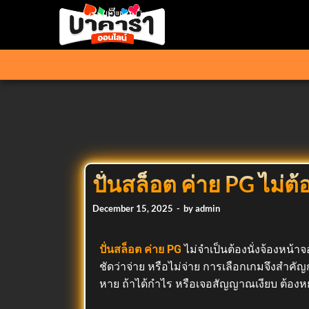
ปั่นสล็อต ค่าย PG ไม่ต้
December 15, 2025
-
by
admin
ปั่นสล็อต ค่าย PG
ไม่จำเป็นต้องนั่งจ้องหน้
ชัดว่าจ่าย หรือไม่จ่าย การเลือกเกมจึงสำคั
หาย ถ้าได้กำไร หรือเจอสัญญาณเงียบ ต้องหย