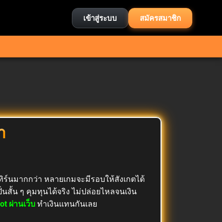
เข้าสู่ระบบ
สมัครสมาชิก
า
ทิร์นมากกว่า หลายเกมจะมีรอบให้สังเกตได้
ปั่นสั้น ๆ คุมทุนได้จริง ไม่ปล่อยไหลจนเงิน
ot ผ่านเว็บ
ทำเงินแทนกันเลย