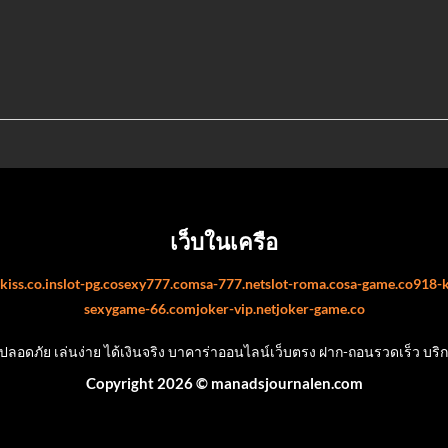
เว็บในเครือ
kiss.co.in
slot-pg.co
sexy777.com
sa-777.net
slot-roma.co
sa-game.co
918-k
sexygame-66.com
joker-vip.net
joker-game.co
 ปลอดภัย เล่นง่าย ได้เงินจริง บาคาร่าออนไลน์เว็บตรง ฝาก-ถอนรวดเร็ว บริก
Copyright
2026
© manadsjournalen.com