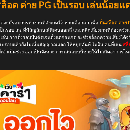
สล็อต ค่าย PG
เป็นรอบ เล่นน้อยแต่
 แต่จะมีรอบการทำงานที่สังเกตได้ หากเลือกเกมเพื่อ
ปั่นสล็อต ค่าย 
ป็นรอบ เกมที่มีสัญลักษณ์พิเศษออกถี่ และหลีกเลี่ยงเกมที่ต้องหว
าเล่น การตั้งรอบปั่นชัดเจนตั้งแต่ก่อนกด จะช่วยล็อกความเสี่ยงได
อบแล้วยังไม่เห็นสัญญาณแจก ให้หยุดทันที ไม่ฝืน คนที่เล่น
สล็
นที่เข้าเป็นช่วง ออกเป็นจังหวะ การเล่นแบบนี้ช่วยให้ไม่เกิดอากา