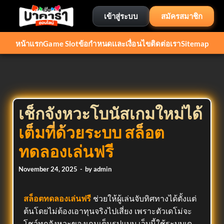
เข้าสู่ระบบ
สมัครสมาชิก
หน้าแรก
Game Slot
ข้อกำหนดเเละเงื่อนไข
ติดต่อเรา
Sitemap
เช็กจังหวะโบนัสเกมใหม่ได้
เต็มที่ด้วยระบบ สล็อต
ทดลองเล่นฟรี
November 24, 2025
-
by
admin
สล็อตทดลองเล่นฟรี
ช่วยให้ผู้เล่นจับทิศทางได้ตั้งแต่
ต้นโดยไม่ต้องเอาทุนจริงไปเสี่ยง เพราะตัวเดโม่จะ
โชว์ทุกจังหวะของเกมเต็มรูปแบบ เว็บนี้ใช้ระบบเด