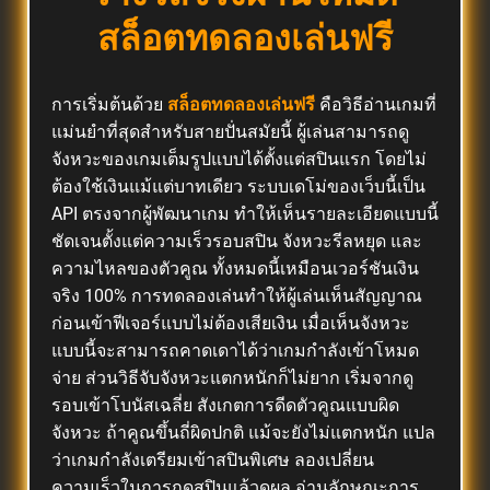
สล็อตทดลองเล่นฟรี
การเริ่มต้นด้วย
สล็อตทดลองเล่นฟรี
คือวิธีอ่านเกมที่
แม่นยำที่สุดสำหรับสายปั่นสมัยนี้ ผู้เล่นสามารถดู
จังหวะของเกมเต็มรูปแบบได้ตั้งแต่สปินแรก โดยไม่
ต้องใช้เงินแม้แต่บาทเดียว ระบบเดโม่ของเว็บนี้เป็น
API ตรงจากผู้พัฒนาเกม ทำให้เห็นรายละเอียดแบบนี้
ชัดเจนตั้งแต่ความเร็วรอบสปิน จังหวะรีลหยุด และ
ความไหลของตัวคูณ ทั้งหมดนี้เหมือนเวอร์ชันเงิน
จริง 100% การทดลองเล่นทำให้ผู้เล่นเห็นสัญญาณ
ก่อนเข้าฟีเจอร์แบบไม่ต้องเสียเงิน เมื่อเห็นจังหวะ
แบบนี้จะสามารถคาดเดาได้ว่าเกมกำลังเข้าโหมด
จ่าย ส่วนวิธีจับจังหวะแตกหนักก็ไม่ยาก เริ่มจากดู
รอบเข้าโบนัสเฉลี่ย สังเกตการดีดตัวคูณแบบผิด
จังหวะ ถ้าคูณขึ้นถี่ผิดปกติ แม้จะยังไม่แตกหนัก แปล
ว่าเกมกำลังเตรียมเข้าสปินพิเศษ ลองเปลี่ยน
ความเร็วในการกดสปินแล้วดูผล อ่านลักษณะการ