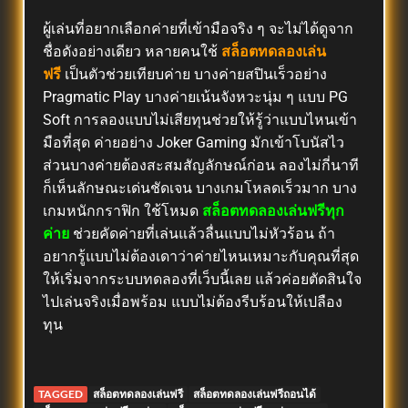
ผู้เล่นที่อยากเลือกค่ายที่เข้ามือจริง ๆ จะไม่ได้ดูจาก
ชื่อดังอย่างเดียว หลายคนใช้
สล็อตทดลองเล่น
ฟรี
เป็นตัวช่วยเทียบค่าย บางค่ายสปินเร็วอย่าง
Pragmatic Play บางค่ายเน้นจังหวะนุ่ม ๆ แบบ PG
Soft การลองแบบไม่เสียทุนช่วยให้รู้ว่าแบบไหนเข้า
มือที่สุด ค่ายอย่าง Joker Gaming มักเข้าโบนัสไว
ส่วนบางค่ายต้องสะสมสัญลักษณ์ก่อน ลองไม่กี่นาที
ก็เห็นลักษณะเด่นชัดเจน บางเกมโหลดเร็วมาก บาง
เกมหนักกราฟิก ใช้โหมด
สล็อตทดลองเล่นฟรีทุก
ค่าย
ช่วยคัดค่ายที่เล่นแล้วลื่นแบบไม่หัวร้อน ถ้า
อยากรู้แบบไม่ต้องเดาว่าค่ายไหนเหมาะกับคุณที่สุด
ให้เริ่มจากระบบทดลองที่เว็บนี้เลย แล้วค่อยตัดสินใจ
ไปเล่นจริงเมื่อพร้อม แบบไม่ต้องรีบร้อนให้เปลือง
ทุน
TAGGED
สล็อตทดลองเล่นฟรี
สล็อตทดลองเล่นฟรีถอนได้