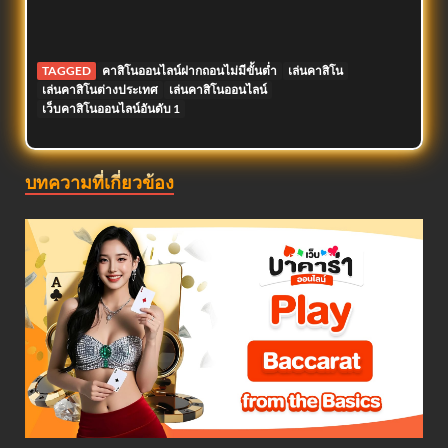
TAGGED
คาสิโนออนไลน์ฝากถอนไม่มีขั้นต่ำ
เล่นคาสิโน
เล่นคาสิโนต่างประเทศ
เล่นคาสิโนออนไลน์
เว็บคาสิโนออนไลน์อันดับ 1
บทความที่เกี่ยวข้อง