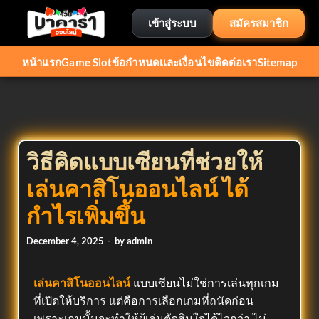
เข้าสู่ระบบ
สมัครสมาชิก
หน้าแรก
Game Slot
ข้อกำหนดเเละเงื่อนไข
ติดต่อเรา
Sitemap
วิธีคิดแบบเซียนที่ช่วยให้
เล่นคาสิโนออนไลน์ ได้
กำไรเพิ่มขึ้น
December 4, 2025
-
by
admin
เล่นคาสิโนออนไลน์
แบบเซียนไม่ใช่การเล่นทุกเกม
ที่เปิดให้บริการ แต่คือการเลือกเกมที่ถนัดก่อน
เพราะเกมนั้นจะทำให้ผู้เล่นตัดสินใจได้ไวกว่า ไม่