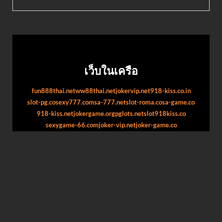
เว็บในเครือ
fun888thai.net
ww88thai.net
jokervip.net
918-kiss.co.in
slot-pg.co
sexy777.com
sa-777.net
slot-roma.co
sa-game.co
918-kiss.net
jokergame.org
pglots.net
slot918kiss.co
sexygame-66.com
joker-vip.net
joker-game.co
เว็บบาคาร่าออนไลน์ อันดับ 1 มั่นคง ปลอดภัย เล่นง่าย ได้เงิน
จริง บาคาร่าออนไลน์เว็บตรง ฝาก-ถอนรวดเร็ว บริการ 24
ชั่วโมง สมัครสมาชิกเลยวันนี้!
Copyright
2026
© manadsjournalen.com