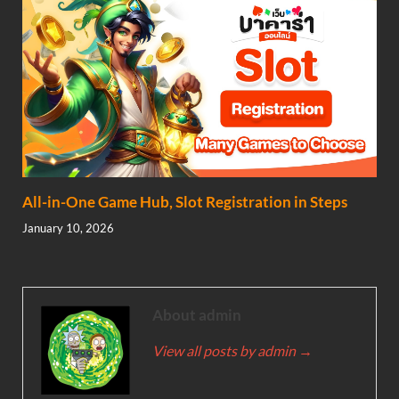
All-in-One Game Hub, Slot Registration in Steps
January 10, 2026
About admin
View all posts by admin
→