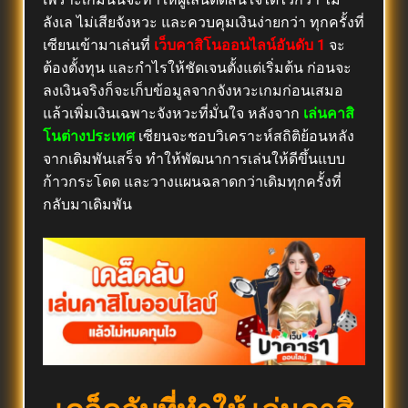
ลังเล ไม่เสียจังหวะ และควบคุมเงินง่ายกว่า ทุกครั้งที่
เซียนเข้ามาเล่นที่
เว็บคาสิโนออนไลน์อันดับ 1
จะ
ต้องตั้งทุน และกำไรให้ชัดเจนตั้งแต่เริ่มต้น ก่อนจะ
ลงเงินจริงก็จะเก็บข้อมูลจากจังหวะเกมก่อนเสมอ
แล้วเพิ่มเงินเฉพาะจังหวะที่มั่นใจ หลังจาก
เล่นคาสิ
โนต่างประเทศ
เซียนจะชอบวิเคราะห์สถิติย้อนหลัง
จากเดิมพันเสร็จ ทำให้พัฒนาการเล่นให้ดีขึ้นแบบ
ก้าวกระโดด และวางแผนฉลาดกว่าเดิมทุกครั้งที่
กลับมาเดิมพัน