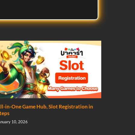
ll-in-One Game Hub, Slot Registration in
teps
anuary 10, 2026