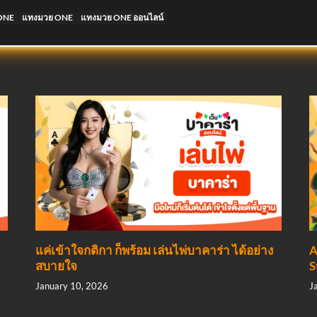
 ONE
แทงมวย ONE
แทงมวย ONE ออนไลน์
แค่เข้าใจกติกา ก็พร้อม เล่นไพ่บาคาร่า ได้อย่าง
A
สบายใจ
S
January 10, 2026
J