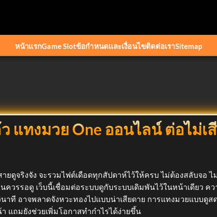
หน้าแรก
Game Slot
ข้อกำหนดเเละเงื่อนไข
ติดต่อเรา
Sitemap
ล้ว แทงมวย One ออนไลน์ ต่อไม่เส
ดูจริงจัง จะรวมไฟต์เดือดทุกสัปดาห์ไว้ให้ครบ ไม่ต้องสลับจอ ไม่ต
์ไหนควรรอดู เว็บนี้เชื่อมต่อระบบดูกับระบบเดิมพันไว้ในหน้าเดียว 
กี่วินาที อาจพลาดจังหวะทองไปแบบน่าเสียดาย การแทงมวยแบบดูสดจร
า แถมยังช่วยเพิ่มโอกาสทำกำไรได้ง่ายขึ้น