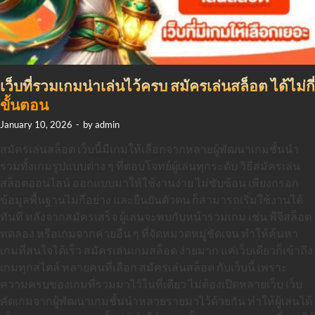
เว็บที่รวมเกมน่าเล่นไว้ครบ สมัครเล่นสล็อต ได้ไม่กี่
ขั้นตอน
January 10, 2026
-
by
admin
สมัครเล่นสล็อต เว็บนี้มีเกมให้เลือกจากหลายผู้พัฒนาเกมชั้นนำ
รวมทั้งเกมรูปแบบต่าง ๆ ที่ตอบโจทย์ผู้เล่นทุกระดับ วิธีสมัครเล่น
สล็อตออนไลน์ ออกแบบมาให้ใช้งานง่าย ไม่ซับซ้อน เพียงกรอก
ข้อมูลพื้นฐานไม่กี่อย่าง และยืนยันตัวตน ก็สามารถเริ่มใช้งานได้
ทันที หลังจากสมัครเสร็จ ผู้เล่นจะพบกับหน้ารวมเกม เช่น พีจีสล็อต
ทดลอง หรือเกมจากค่ายอื่น ๆ ที่จัดหมวดหมู่ชัดเจน ทำให้ค้นหา
เกมที่สนใจได้เร็ว สมัครเล่นเกมสล็อต ง่ายมาก แค่เว็บเดียวก็เข้าถึง
เกมทุกสไตล์ หลายคนที่เลือก สมัครเล่นสล็อต กับเว็บนี้ เพราะ
ความครบของเกมที่รวมมาไว้ในที่เดียว ไม่ต้องเปิดหลายเว็บ เว็บ
คัดเกมจากผู้พัฒนาเกมชั้นนำหลายรายมาไว้ด้วยกัน ทำให้ผู้เล่นได้