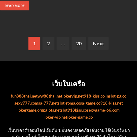
READ MORE
1
2
…
20
Next
เว็บในเครือ
fun888thai.net
ww88thai.net
jokervip.net
918-kiss.co.in
slot-pg.co
sexy777.com
sa-777.net
slot-roma.co
sa-game.co
918-kiss.net
jokergame.org
pglots.net
slot918kiss.co
sexygame-66.com
joker-vip.net
joker-game.co
เว็บบาคาร่าออนไลน์ อันดับ 1 มั่นคง ปลอดภัย เล่นง่าย ได้เงินจริง บา
คาร่าออนไลน์เว็บตรง ฝาก-ถอนรวดเร็ว บริการ 24 ชั่วโมง สมัคร