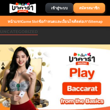
เข้าสู่ระบบ
สมัครสมาชิก
หน้าแรก
Game Slot
ข้อกำหนดเเละเงื่อนไข
ติดต่อเรา
Sitemap
UNCATEGORIZED