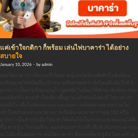
แค่เข้าใจกติกา ก็พร้อม เล่นไพ่บาคาร่า ได้อย่าง
สบายใจ
January 10, 2026
-
by
admin
เล่นไพ่บาคาร่า เป็นเกมที่เรียบง่าย ผู้เล่นไม่ต้องตัดสินใจซับซ้อน
เหมือนเกมไพ่ชนิดอื่น เป้าหมายคือทายผลว่า ฝั่งไหนมีแต้มใกล้ 9
มากกว่า เป็นเกมที่จบรอบเร็ว ดูผลชัด ไม่ต้องใช้ทักษะซับซ้อน ก่อน
ลองเงินจริง ควรเข้าใจกติกาพื้นฐาน แล้วค่อยไปต่อที่ ไพ่บาคาร่า
เล่นยังไง เพื่อไม่ต้องเดาเอง และลดความผิดพลาดจากความไม่
เข้าใจ พร้อมแจกแนวทางการเริ่มต้น เล่นบาคาร่าทุน 100 หรือ
มากกว่านั้นสำหรับมือใหม่ ทำให้เล่นให้เป็นระบบ และคุมเกมได้ดี
ขึ้น ควรรู้อะไรก่อนที่จะ ลองเล่นบาคาร่าฟรี เพื่อจับจังหวะเกม ก่อน
จะไปถึงขั้นตอนการ เล่นไพ่บาคาร่า สิ่งแรกที่ควรรู้คือ โครงสร้าง