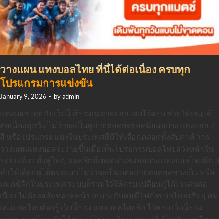
วางแผน แทงบอลไทย ที่นี่ได้ต่อเนื่อง ครบทุก
โปรแกรมการแข่งขัน
January 9, 2026
-
by
admin
แทงบอลไทย กับเว็บนี้ ที่รวมเฉพาะบอลไทยไว้ครบ ช่วยให้เล่นได้
ต่อเนื่องทุกวัน ไม่ว่าจะเป็นคู่ถ่ายทอดสดยอดนิยมอย่าง แทงบอล 7
สี หรือโปรแกรมแข่งในประเทศที่มีให้เลือกตลอดทั้งสัปดาห์ การ
วางแผนแทงบอลจะง่ายขึ้นเมื่อเห็นโปรแกรมบอลไทยล่วงหน้าใน
ระบบเดียว ทั้งคู่ใหญ่ และลีกที่เตะสม่ำเสมออย่าง แทงบอลไทยลีก 3
ทำให้เลือกคู่ได้ตรงแนว ไม่ว่าจะเป็นบอลถ่ายทอดสดช่วงเย็น หรือ
แมตช์ลีกในประเทศ ระบบก็รวมไว้ให้ครบ เปลี่ยนคู่ได้ไว เล่นต่อ
เนื่อง ไม่ต้องสลับหลายหน้า เหมาะกับคนที่โฟกัสบอลไทยจริง ๆ คน
เล่นบอลไทยต้องรู้ เว็บนี้รวม แทงบอลไทยลีก ไว้ครบ เว็บนี้รวม
เฉพาะบอลไทย ทำให้ตารางไม่รก เห็นเฉพาะคู่ที่เกี่ยวกับบอลไทย